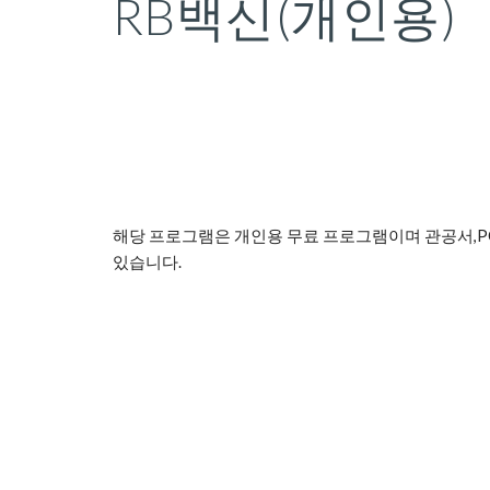
RB백신(개인용)
해당 프로그램은 개인용 무료 프로그램이며 관공서,P
있습니다.