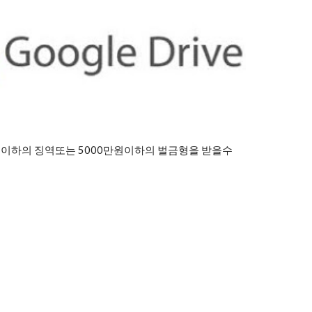
년이하의 징역또는 5000만원이하의 벌금형을 받을수