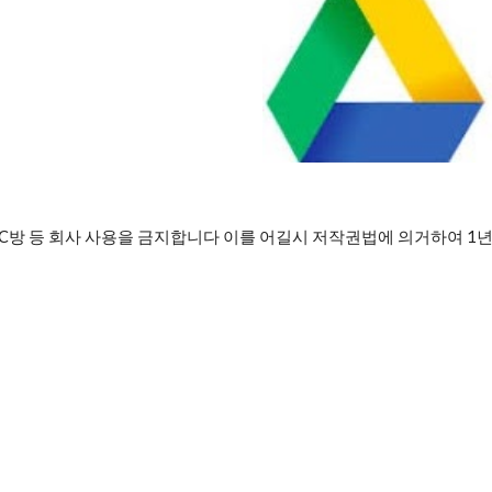
C방 등 회사 사용을 금지합니다 이를 어길시 저작권법에 의거하여 1